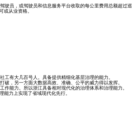
驾驶员，或驾驶员和信息服务平台收取的每公里费用总额超过巡
可或从业资格。
社工有大几百号人。具备提供精细化基层治理的能力。
打破，另一方面大数据高效、准确、公平的威力得以发挥。
的工作能力。所以浙江具备相对现代化的治理体系和治理能力。
治理能力上实现了省域现代化先行。