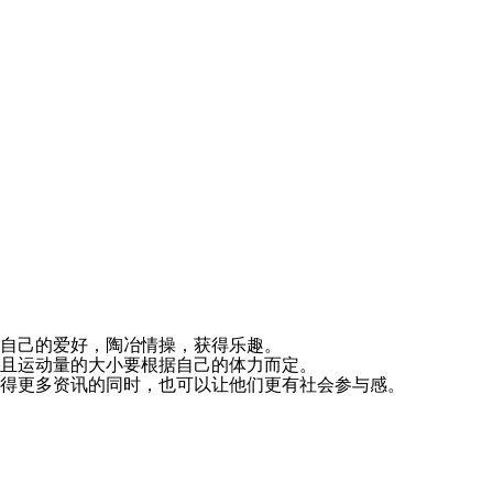
自己的爱好，陶冶情操，获得乐趣。
且运动量的大小要根据自己的体力而定。
得更多资讯的同时，也可以让他们更有社会参与感。