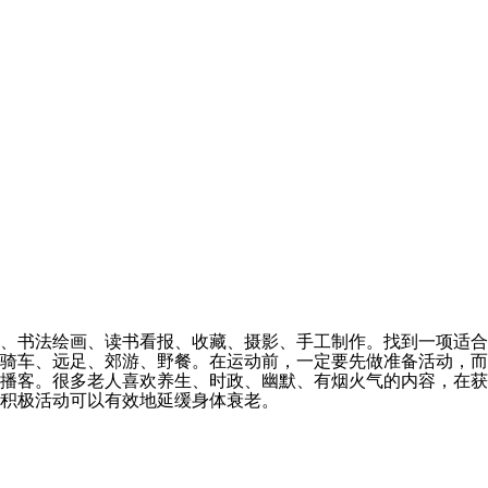
、书法绘画、读书看报、收藏、摄影、手工制作。找到一项适合
骑车、远足、郊游、野餐。在运动前，一定要先做准备活动，而
播客。很多老人喜欢养生、时政、幽默、有烟火气的内容，在获
积极活动可以有效地延缓身体衰老。