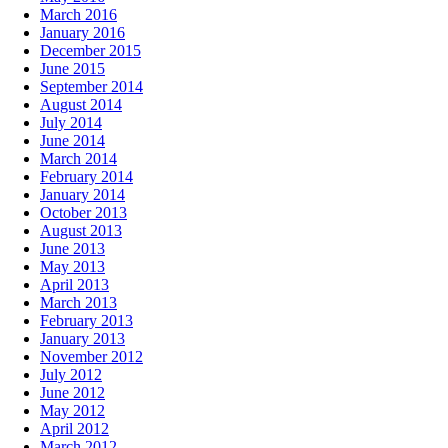
March 2016
January 2016
December 2015
June 2015
September 2014
August 2014
July 2014
June 2014
March 2014
February 2014
January 2014
October 2013
August 2013
June 2013
May 2013
April 2013
March 2013
February 2013
January 2013
November 2012
July 2012
June 2012
May 2012
April 2012
March 2012